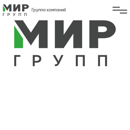
Группа компаний